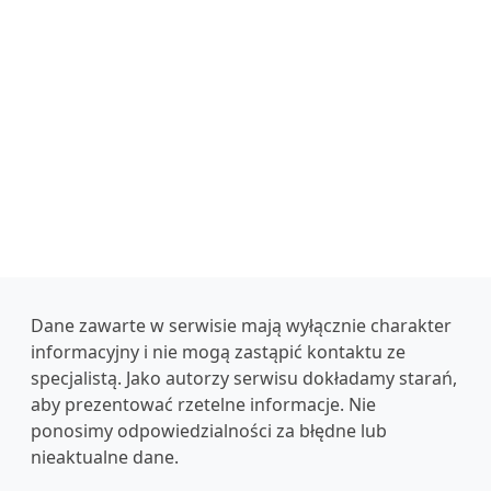
Dane zawarte w serwisie mają wyłącznie charakter
informacyjny i nie mogą zastąpić kontaktu ze
specjalistą. Jako autorzy serwisu dokładamy starań,
aby prezentować rzetelne informacje. Nie
ponosimy odpowiedzialności za błędne lub
nieaktualne dane.