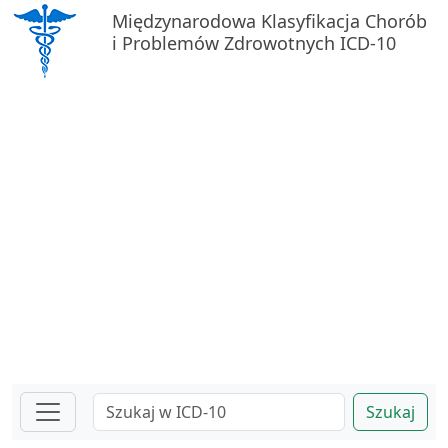
Międzynarodowa Klasyfikacja Chorób
i Problemów Zdrowotnych ICD-10
Szukaj