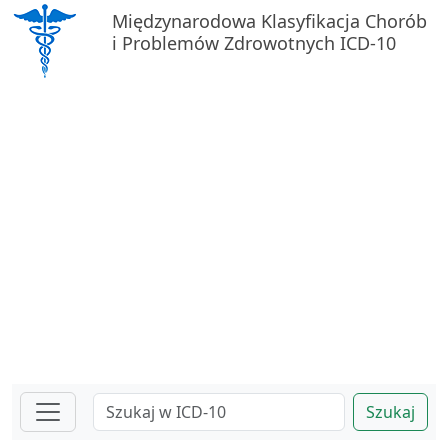
Międzynarodowa Klasyfikacja Chorób
i Problemów Zdrowotnych ICD-10
Szukaj