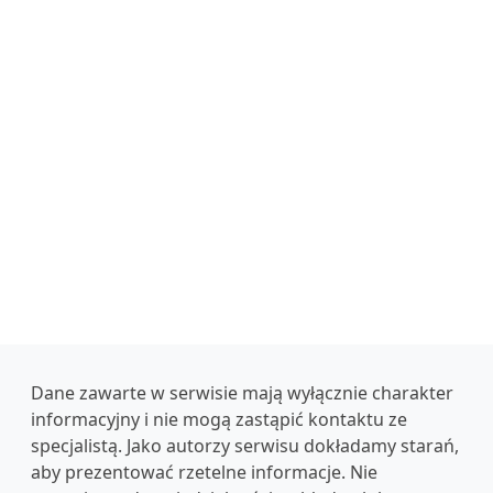
Dane zawarte w serwisie mają wyłącznie charakter
informacyjny i nie mogą zastąpić kontaktu ze
specjalistą. Jako autorzy serwisu dokładamy starań,
aby prezentować rzetelne informacje. Nie