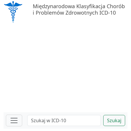
Międzynarodowa Klasyfikacja Chorób
i Problemów Zdrowotnych ICD-10
Szukaj