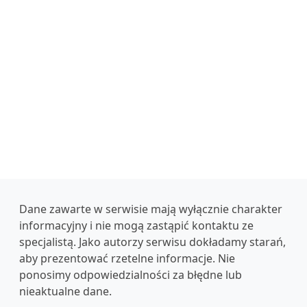
Dane zawarte w serwisie mają wyłącznie charakter
informacyjny i nie mogą zastąpić kontaktu ze
specjalistą. Jako autorzy serwisu dokładamy starań,
aby prezentować rzetelne informacje. Nie
ponosimy odpowiedzialności za błędne lub
nieaktualne dane.