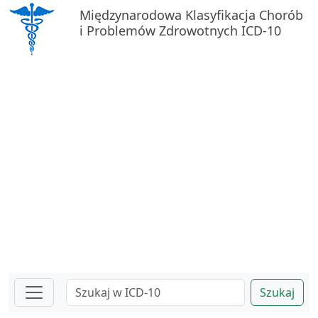
Międzynarodowa Klasyfikacja Chorób
i Problemów Zdrowotnych ICD-10
Szukaj