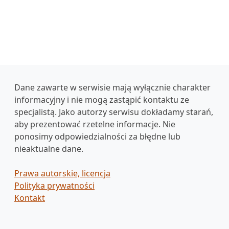
Dane zawarte w serwisie mają wyłącznie charakter
informacyjny i nie mogą zastąpić kontaktu ze
specjalistą. Jako autorzy serwisu dokładamy starań,
aby prezentować rzetelne informacje. Nie
ponosimy odpowiedzialności za błędne lub
nieaktualne dane.
Prawa autorskie, licencja
Polityka prywatności
Kontakt