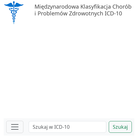
Międzynarodowa Klasyfikacja Chorób
i Problemów Zdrowotnych ICD-10
Szukaj