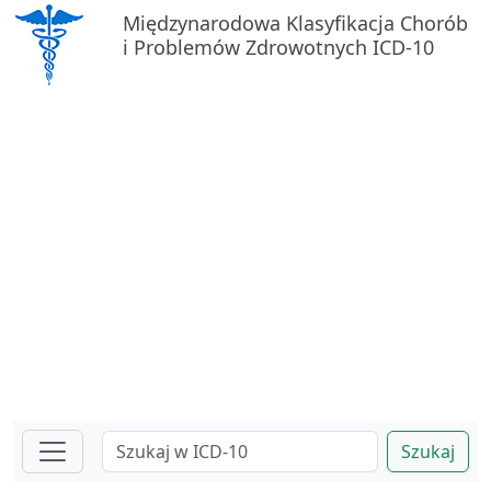
Międzynarodowa Klasyfikacja Chorób
i Problemów Zdrowotnych ICD-10
Szukaj