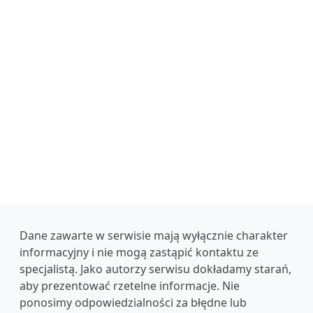
Dane zawarte w serwisie mają wyłącznie charakter
informacyjny i nie mogą zastąpić kontaktu ze
specjalistą. Jako autorzy serwisu dokładamy starań,
aby prezentować rzetelne informacje. Nie
ponosimy odpowiedzialności za błędne lub