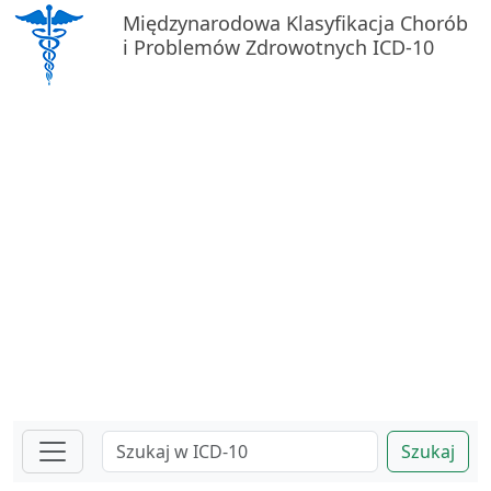
Międzynarodowa Klasyfikacja Chorób
i Problemów Zdrowotnych ICD-10
Szukaj