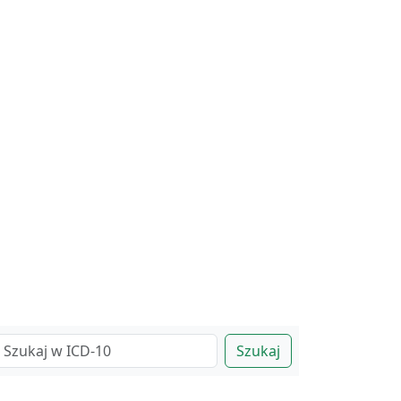
Szukaj