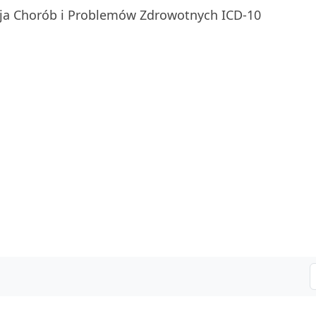
ja Chorób i Problemów Zdrowotnych ICD-10