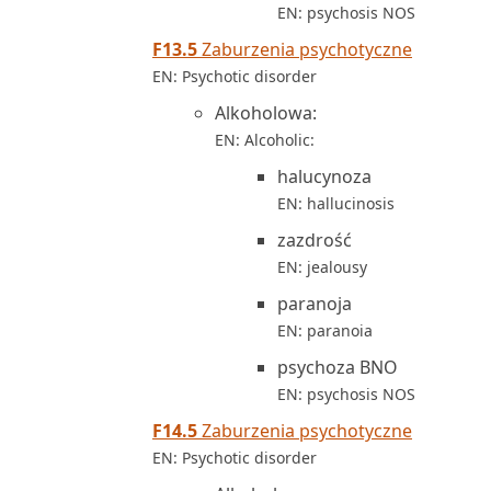
EN: psychosis NOS
F13.5
Zaburzenia psychotyczne
EN: Psychotic disorder
Alkoholowa:
EN: Alcoholic:
halucynoza
EN: hallucinosis
zazdrość
EN: jealousy
paranoja
EN: paranoia
psychoza BNO
EN: psychosis NOS
F14.5
Zaburzenia psychotyczne
EN: Psychotic disorder