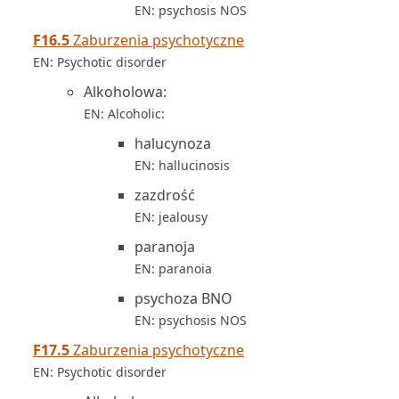
EN: psychosis NOS
F16.5
Zaburzenia psychotyczne
EN: Psychotic disorder
Alkoholowa:
EN: Alcoholic:
halucynoza
EN: hallucinosis
zazdrość
EN: jealousy
paranoja
EN: paranoia
psychoza BNO
EN: psychosis NOS
F17.5
Zaburzenia psychotyczne
EN: Psychotic disorder