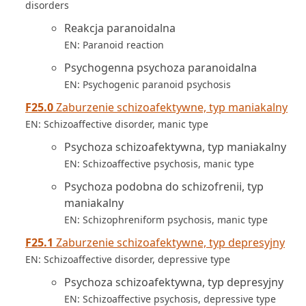
disorders
Reakcja paranoidalna
EN: Paranoid reaction
Psychogenna psychoza paranoidalna
EN: Psychogenic paranoid psychosis
F25.0
Zaburzenie schizoafektywne, typ maniakalny
EN: Schizoaffective disorder, manic type
Psychoza schizoafektywna, typ maniakalny
EN: Schizoaffective psychosis, manic type
Psychoza podobna do schizofrenii, typ
maniakalny
EN: Schizophreniform psychosis, manic type
F25.1
Zaburzenie schizoafektywne, typ depresyjny
EN: Schizoaffective disorder, depressive type
Psychoza schizoafektywna, typ depresyjny
EN: Schizoaffective psychosis, depressive type