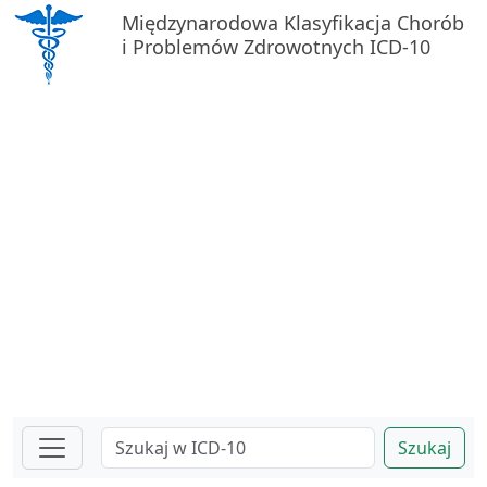
Międzynarodowa Klasyfikacja Chorób
i Problemów Zdrowotnych ICD-10
Szukaj