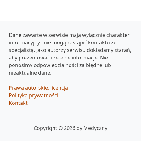
Dane zawarte w serwisie mają wyłącznie charakter
informacyjny i nie mogą zastąpić kontaktu ze
specjalistą. Jako autorzy serwisu dokładamy starań,
aby prezentować rzetelne informacje. Nie
ponosimy odpowiedzialności za błędne lub
nieaktualne dane.
Prawa autorskie, licencja
Polityka prywatności
Kontakt
Copyright © 2026 by Medyczny