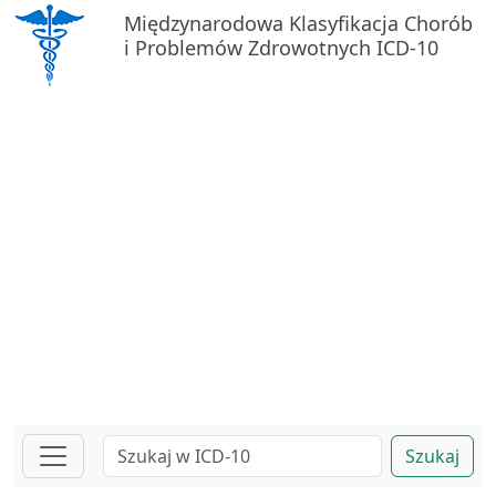
Międzynarodowa Klasyfikacja Chorób
i Problemów Zdrowotnych ICD-10
Szukaj