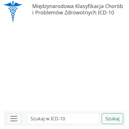
Międzynarodowa Klasyfikacja Chorób
i Problemów Zdrowotnych ICD-10
Szukaj