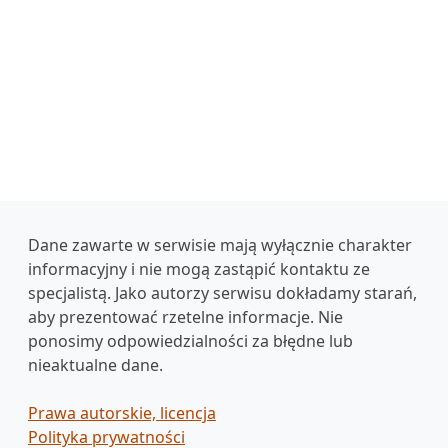
Dane zawarte w serwisie mają wyłącznie charakter
informacyjny i nie mogą zastąpić kontaktu ze
specjalistą. Jako autorzy serwisu dokładamy starań,
aby prezentować rzetelne informacje. Nie
ponosimy odpowiedzialności za błędne lub
nieaktualne dane.
Prawa autorskie, licencja
Polityka prywatności