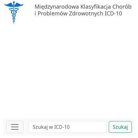
Międzynarodowa Klasyfikacja Chorób
i Problemów Zdrowotnych ICD-10
Szukaj