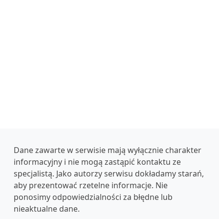
Dane zawarte w serwisie mają wyłącznie charakter
informacyjny i nie mogą zastąpić kontaktu ze
specjalistą. Jako autorzy serwisu dokładamy starań,
aby prezentować rzetelne informacje. Nie
ponosimy odpowiedzialności za błędne lub
nieaktualne dane.