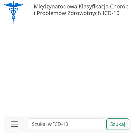
Międzynarodowa Klasyfikacja Chorób
i Problemów Zdrowotnych ICD-10
Szukaj