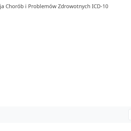
ja Chorób i Problemów Zdrowotnych ICD-10