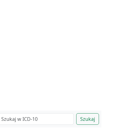
Szukaj