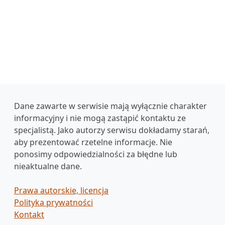
Dane zawarte w serwisie mają wyłącznie charakter
informacyjny i nie mogą zastąpić kontaktu ze
specjalistą. Jako autorzy serwisu dokładamy starań,
aby prezentować rzetelne informacje. Nie
ponosimy odpowiedzialności za błędne lub
nieaktualne dane.
Prawa autorskie, licencja
Polityka prywatności
Kontakt