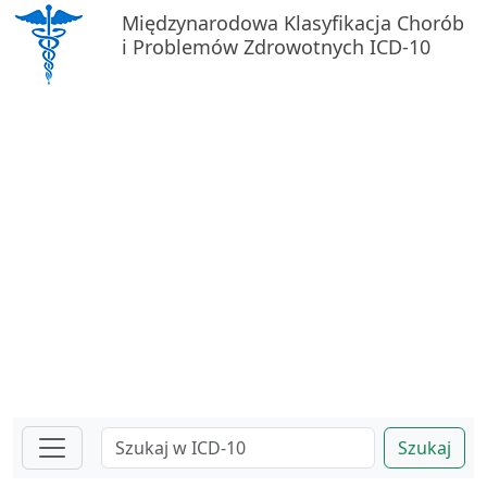
Międzynarodowa Klasyfikacja Chorób
i Problemów Zdrowotnych ICD-10
Szukaj