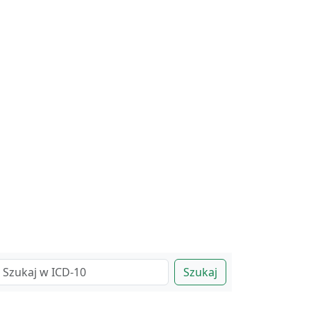
Szukaj