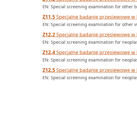
EN: Special screening examination for other b
Z11.5
Specjalne badanie przesiewowe w 
EN: Special screening examination for other v
Z12.2
Specjalne badanie przesiewowe w
EN: Special screening examination for neopla
Z12.4
Specjalne badanie przesiewowe w 
EN: Special screening examination for neopla
Z12.5
Specjalne badanie przesiewowe w
EN: Special screening examination for neopla