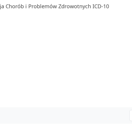
ja Chorób i Problemów Zdrowotnych ICD-10