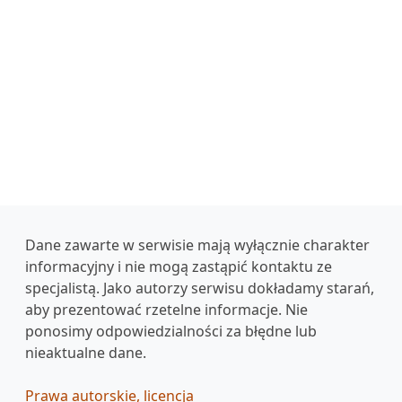
Dane zawarte w serwisie mają wyłącznie charakter
informacyjny i nie mogą zastąpić kontaktu ze
specjalistą. Jako autorzy serwisu dokładamy starań,
aby prezentować rzetelne informacje. Nie
ponosimy odpowiedzialności za błędne lub
nieaktualne dane.
Prawa autorskie, licencja