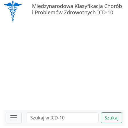
Międzynarodowa Klasyfikacja Chorób
i Problemów Zdrowotnych ICD-10
Szukaj