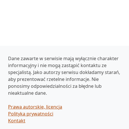
Dane zawarte w serwisie mają wyłącznie charakter
informacyjny i nie mogą zastąpić kontaktu ze
specjalistą. Jako autorzy serwisu dokładamy starań,
aby prezentować rzetelne informacje. Nie
ponosimy odpowiedzialności za błędne lub
nieaktualne dane.
Prawa autorskie, licencja
Polityka prywatności
Kontakt