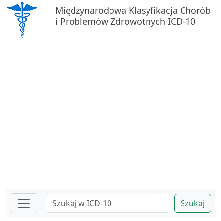
Międzynarodowa Klasyfikacja Chorób
i Problemów Zdrowotnych ICD-10
Szukaj