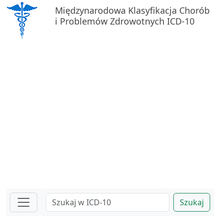
Międzynarodowa Klasyfikacja Chorób
i Problemów Zdrowotnych ICD-10
Szukaj