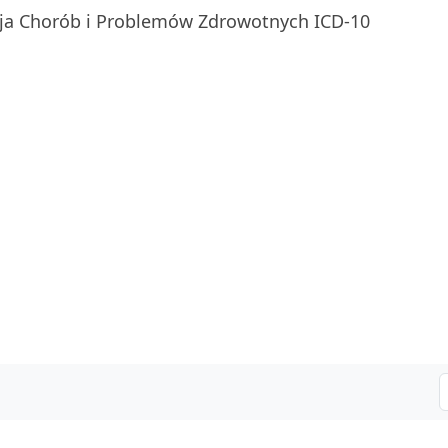
ja Chorób i Problemów Zdrowotnych ICD-10