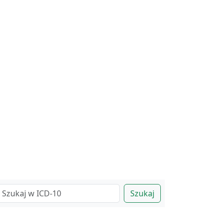
Szukaj