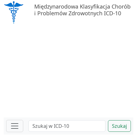
Międzynarodowa Klasyfikacja Chorób
i Problemów Zdrowotnych ICD-10
Szukaj