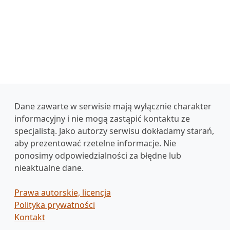
Dane zawarte w serwisie mają wyłącznie charakter
informacyjny i nie mogą zastąpić kontaktu ze
specjalistą. Jako autorzy serwisu dokładamy starań,
aby prezentować rzetelne informacje. Nie
ponosimy odpowiedzialności za błędne lub
nieaktualne dane.
Prawa autorskie, licencja
Polityka prywatności
Kontakt