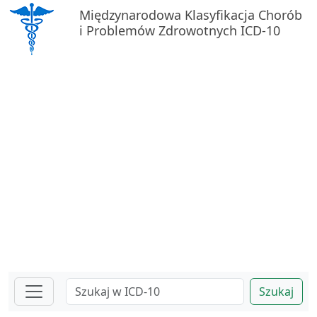
Międzynarodowa Klasyfikacja Chorób
i Problemów Zdrowotnych ICD-10
Szukaj