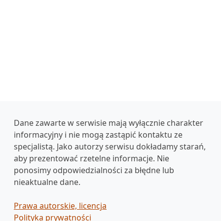
Dane zawarte w serwisie mają wyłącznie charakter
informacyjny i nie mogą zastąpić kontaktu ze
specjalistą. Jako autorzy serwisu dokładamy starań,
aby prezentować rzetelne informacje. Nie
ponosimy odpowiedzialności za błędne lub
nieaktualne dane.
Prawa autorskie, licencja
Polityka prywatności