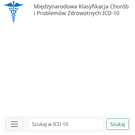
Międzynarodowa Klasyfikacja Chorób
i Problemów Zdrowotnych ICD-10
Szukaj