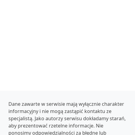
Dane zawarte w serwisie mają wyłącznie charakter
informacyjny i nie mogą zastąpić kontaktu ze
specjalistą. Jako autorzy serwisu dokładamy starań,
aby prezentować rzetelne informacje. Nie
ponosimy odpowiedzialności za błędne lub