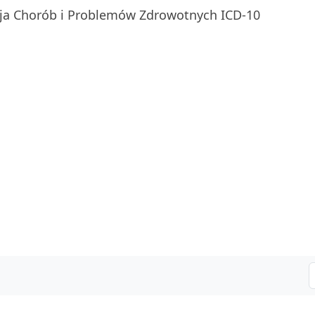
ja Chorób i Problemów Zdrowotnych ICD-10