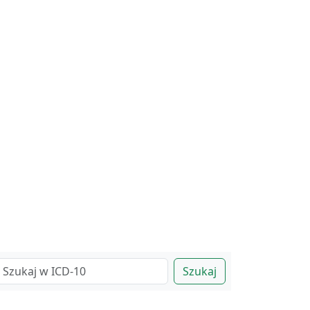
Szukaj