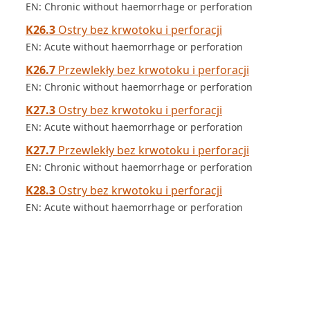
EN: Chronic without haemorrhage or perforation
K26.3
Ostry bez krwotoku i perforacji
EN: Acute without haemorrhage or perforation
K26.7
Przewlekły bez krwotoku i perforacji
EN: Chronic without haemorrhage or perforation
K27.3
Ostry bez krwotoku i perforacji
EN: Acute without haemorrhage or perforation
K27.7
Przewlekły bez krwotoku i perforacji
EN: Chronic without haemorrhage or perforation
K28.3
Ostry bez krwotoku i perforacji
EN: Acute without haemorrhage or perforation