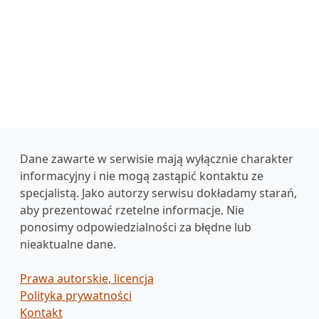
Dane zawarte w serwisie mają wyłącznie charakter
informacyjny i nie mogą zastąpić kontaktu ze
specjalistą. Jako autorzy serwisu dokładamy starań,
aby prezentować rzetelne informacje. Nie
ponosimy odpowiedzialności za błędne lub
nieaktualne dane.
Prawa autorskie, licencja
Polityka prywatności
Kontakt