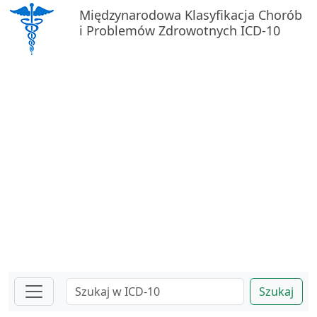
Międzynarodowa Klasyfikacja Chorób
i Problemów Zdrowotnych ICD-10
Szukaj