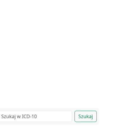
Szukaj