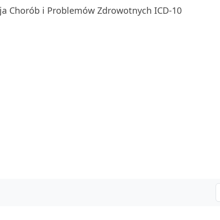
ja Chorób i Problemów Zdrowotnych ICD-10