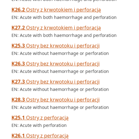
K26.2
Ostry z krwotokiem i perforacją
EN: Acute with both haemorrhage and perforation
K27.2
Ostry z krwotokiem i perforacją
EN: Acute with both haemorrhage and perforation
K25.3
Ostry bez krwotoku i perforacji
EN: Acute without haemorrhage or perforation
K26.3
Ostry bez krwotoku i perforacji
EN: Acute without haemorrhage or perforation
K27.3
Ostry bez krwotoku i perforacji
EN: Acute without haemorrhage or perforation
K28.3
Ostry bez krwotoku i perforacji
EN: Acute without haemorrhage or perforation
K25.1
Ostry z perforacją
EN: Acute with perforation
K26.1
Ostry z perforacją