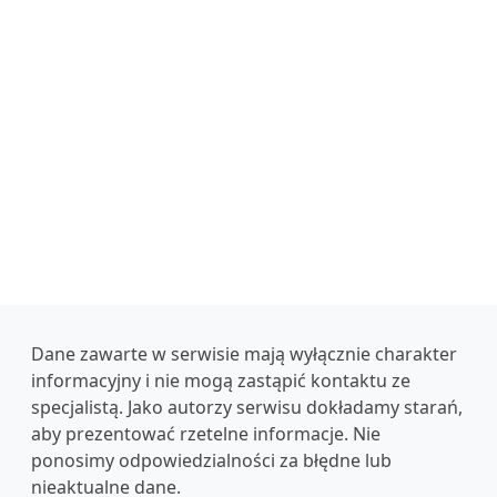
Dane zawarte w serwisie mają wyłącznie charakter
informacyjny i nie mogą zastąpić kontaktu ze
specjalistą. Jako autorzy serwisu dokładamy starań,
aby prezentować rzetelne informacje. Nie
ponosimy odpowiedzialności za błędne lub
nieaktualne dane.