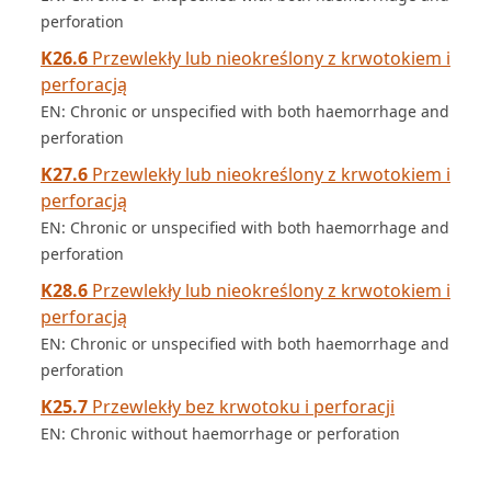
perforation
K26.6
Przewlekły lub nieokreślony z krwotokiem i
perforacją
EN: Chronic or unspecified with both haemorrhage and
perforation
K27.6
Przewlekły lub nieokreślony z krwotokiem i
perforacją
EN: Chronic or unspecified with both haemorrhage and
perforation
K28.6
Przewlekły lub nieokreślony z krwotokiem i
perforacją
EN: Chronic or unspecified with both haemorrhage and
perforation
K25.7
Przewlekły bez krwotoku i perforacji
EN: Chronic without haemorrhage or perforation