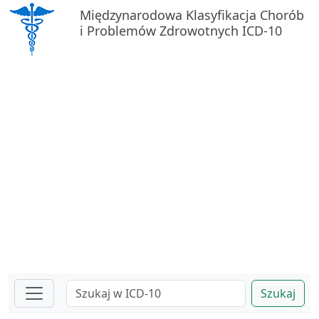
Międzynarodowa Klasyfikacja Chorób
i Problemów Zdrowotnych ICD-10
Szukaj