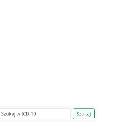
Szukaj