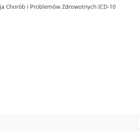
ja Chorób i Problemów Zdrowotnych ICD-10