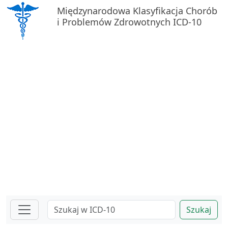
Międzynarodowa Klasyfikacja Chorób
i Problemów Zdrowotnych ICD-10
Szukaj