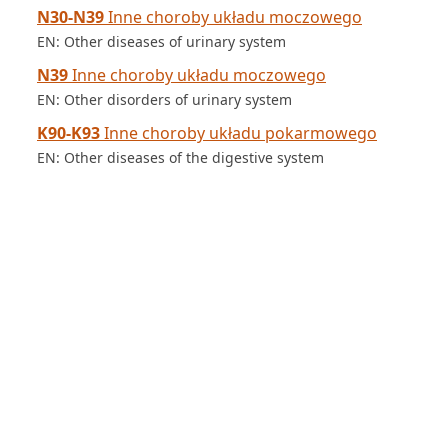
N30-N39
Inne choroby układu moczowego
EN: Other diseases of urinary system
N39
Inne choroby układu moczowego
EN: Other disorders of urinary system
K90-K93
Inne choroby układu pokarmowego
EN: Other diseases of the digestive system