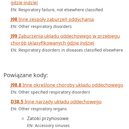
gdzie indziej
EN: Respiratory failure, not elsewhere classified
J98
Inne zespoły zaburzeń oddychania
EN: Other respiratory disorders
J99
Zaburzenia układu oddechowego w przebiegu
chorób sklasyfikowanych gdzie indziej
EN: Respiratory disorders in diseases classified elsewhere
Powiązane kody:
J98.8
Inne określone choroby układu oddechowego
EN: Other specified respiratory disorders
D38.5
Inne narządy układu oddechowego
EN: Other respiratory organs
Zatoki przynosowe
EN: Accessory sinuses