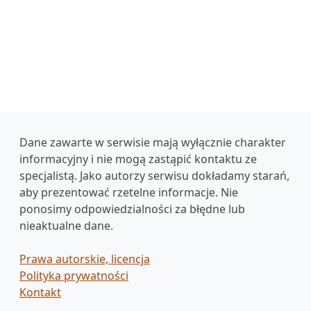
Dane zawarte w serwisie mają wyłącznie charakter
informacyjny i nie mogą zastąpić kontaktu ze
specjalistą. Jako autorzy serwisu dokładamy starań,
aby prezentować rzetelne informacje. Nie
ponosimy odpowiedzialności za błędne lub
nieaktualne dane.
Prawa autorskie, licencja
Polityka prywatności
Kontakt