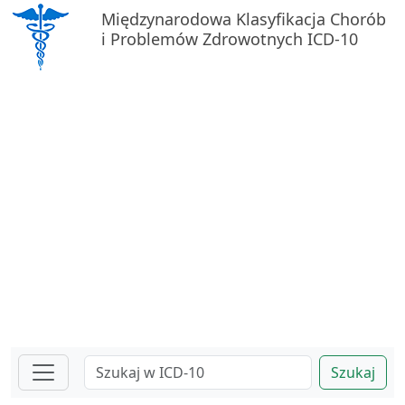
Międzynarodowa Klasyfikacja Chorób
i Problemów Zdrowotnych ICD-10
Szukaj