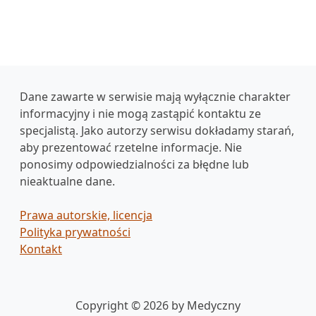
Dane zawarte w serwisie mają wyłącznie charakter
informacyjny i nie mogą zastąpić kontaktu ze
specjalistą. Jako autorzy serwisu dokładamy starań,
aby prezentować rzetelne informacje. Nie
ponosimy odpowiedzialności za błędne lub
nieaktualne dane.
Prawa autorskie, licencja
Polityka prywatności
Kontakt
Copyright © 2026 by Medyczny