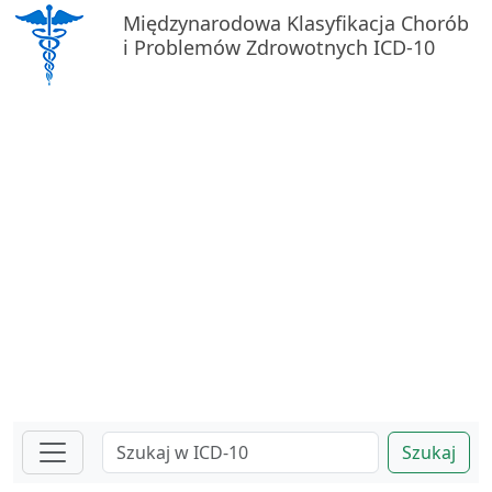
Międzynarodowa Klasyfikacja Chorób
i Problemów Zdrowotnych ICD-10
Szukaj