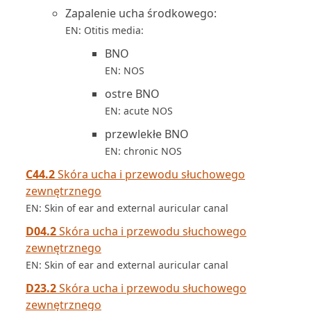
Zapalenie ucha środkowego:
EN: Otitis media:
BNO
EN: NOS
ostre BNO
EN: acute NOS
przewlekłe BNO
EN: chronic NOS
C44.2
Skóra ucha i przewodu słuchowego
zewnętrznego
EN: Skin of ear and external auricular canal
D04.2
Skóra ucha i przewodu słuchowego
zewnętrznego
EN: Skin of ear and external auricular canal
D23.2
Skóra ucha i przewodu słuchowego
zewnętrznego