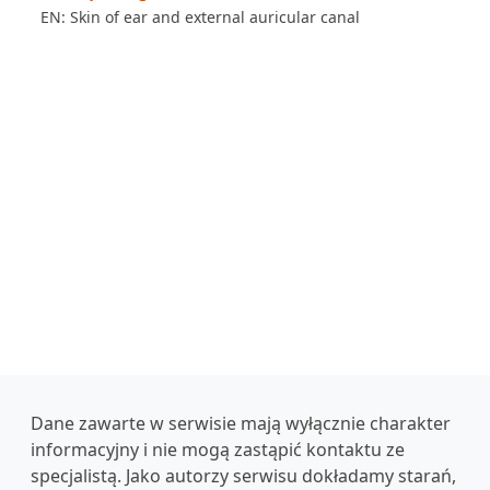
EN: Skin of ear and external auricular canal
Dane zawarte w serwisie mają wyłącznie charakter
informacyjny i nie mogą zastąpić kontaktu ze
specjalistą. Jako autorzy serwisu dokładamy starań,