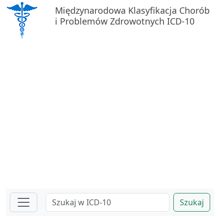
Międzynarodowa Klasyfikacja Chorób
i Problemów Zdrowotnych ICD-10
Szukaj