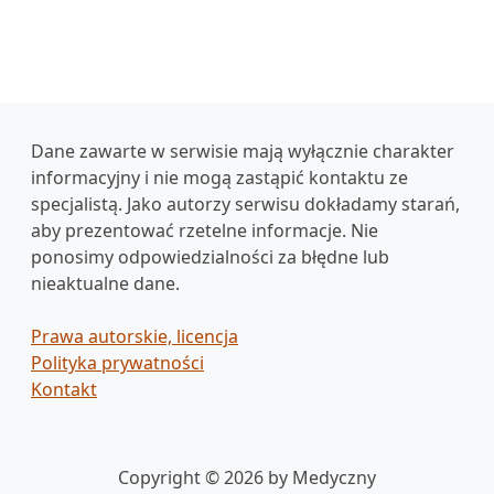
Dane zawarte w serwisie mają wyłącznie charakter
informacyjny i nie mogą zastąpić kontaktu ze
specjalistą. Jako autorzy serwisu dokładamy starań,
aby prezentować rzetelne informacje. Nie
ponosimy odpowiedzialności za błędne lub
nieaktualne dane.
Prawa autorskie, licencja
Polityka prywatności
Kontakt
Copyright © 2026 by Medyczny