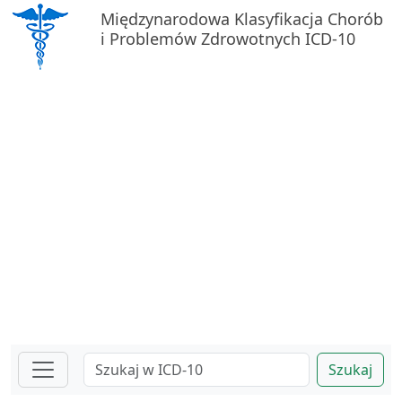
Międzynarodowa Klasyfikacja Chorób
i Problemów Zdrowotnych ICD-10
Szukaj