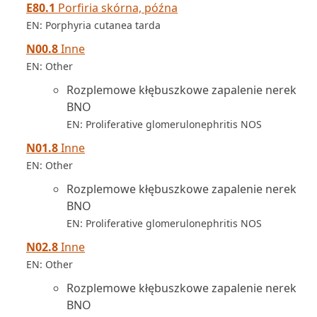
E80.1
Porfiria skórna, późna
EN: Porphyria cutanea tarda
N00.8
Inne
EN: Other
Rozplemowe kłębuszkowe zapalenie nerek
BNO
EN: Proliferative glomerulonephritis NOS
N01.8
Inne
EN: Other
Rozplemowe kłębuszkowe zapalenie nerek
BNO
EN: Proliferative glomerulonephritis NOS
N02.8
Inne
EN: Other
Rozplemowe kłębuszkowe zapalenie nerek
BNO