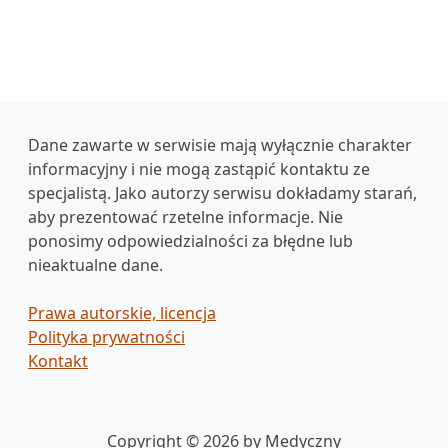
Dane zawarte w serwisie mają wyłącznie charakter
informacyjny i nie mogą zastąpić kontaktu ze
specjalistą. Jako autorzy serwisu dokładamy starań,
aby prezentować rzetelne informacje. Nie
ponosimy odpowiedzialności za błędne lub
nieaktualne dane.
Prawa autorskie, licencja
Polityka prywatności
Kontakt
Copyright © 2026 by Medyczny