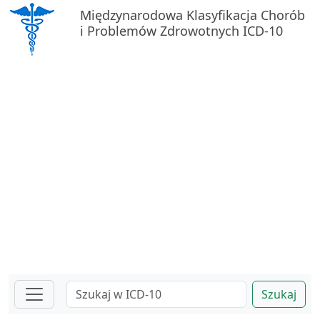
Międzynarodowa Klasyfikacja Chorób
i Problemów Zdrowotnych ICD-10
Szukaj