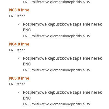
EN: Proliferative glomerulonephritis NOS
N03.8
Inne
EN: Other
Rozplemowe kłębuszkowe zapalenie nerek
BNO
EN: Proliferative glomerulonephritis NOS
N04.8
Inne
EN: Other
Rozplemowe kłębuszkowe zapalenie nerek
BNO
EN: Proliferative glomerulonephritis NOS
N05.8
Inne
EN: Other
Rozplemowe kłębuszkowe zapalenie nerek
BNO
EN: Proliferative glomerulonephritis NOS