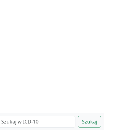
Szukaj