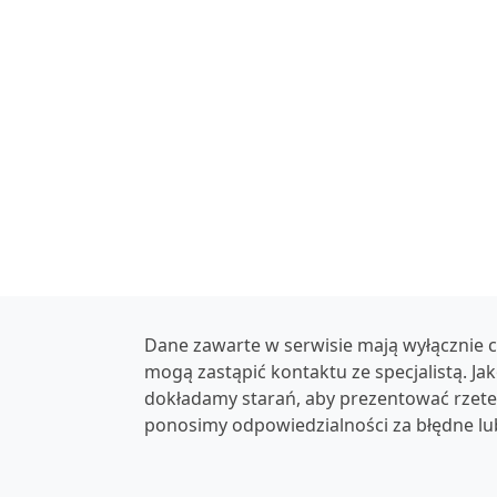
Dane zawarte w serwisie mają wyłącznie c
mogą zastąpić kontaktu ze specjalistą. Ja
dokładamy starań, aby prezentować rzetel
ponosimy odpowiedzialności za błędne lu