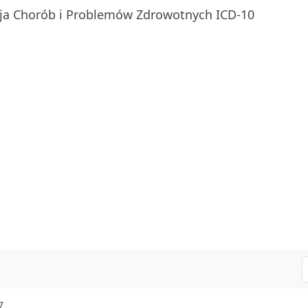
ja Chorób i Problemów Zdrowotnych ICD-10
7