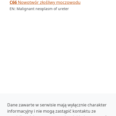
C66
Nowotwór złośliwy moczowodu
EN: Malignant neoplasm of ureter
Dane zawarte w serwisie mają wyłącznie charakter
informacyjny i nie mogą zastąpić kontaktu ze