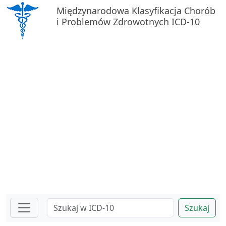
Międzynarodowa Klasyfikacja Chorób
i Problemów Zdrowotnych ICD-10
Szukaj