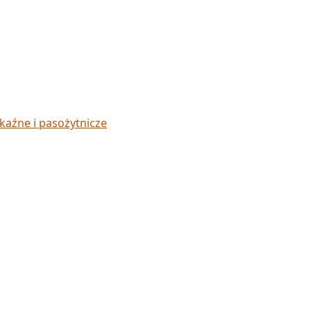
kaźne i pasożytnicze