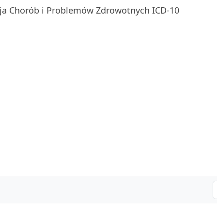
ja Chorób i Problemów Zdrowotnych ICD-10