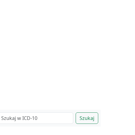
Szukaj