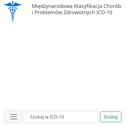
Międzynarodowa Klasyfikacja Chorób
i Problemów Zdrowotnych ICD-10
Szukaj