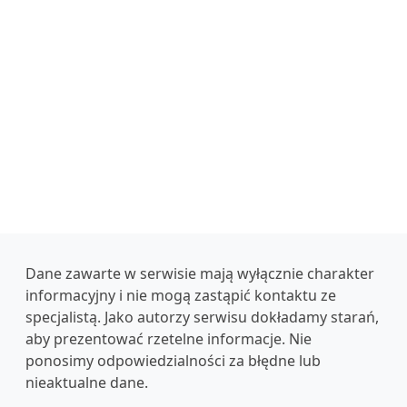
Dane zawarte w serwisie mają wyłącznie charakter
informacyjny i nie mogą zastąpić kontaktu ze
specjalistą. Jako autorzy serwisu dokładamy starań,
aby prezentować rzetelne informacje. Nie
ponosimy odpowiedzialności za błędne lub
nieaktualne dane.