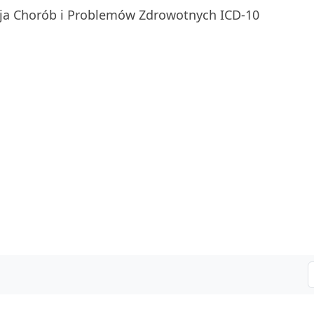
ja Chorób i Problemów Zdrowotnych ICD-10