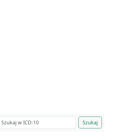
Szukaj