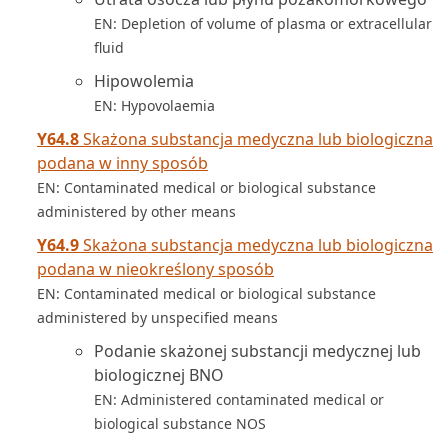
EN: Depletion of volume of plasma or extracellular
fluid
Hipowolemia
EN: Hypovolaemia
Y64.8
Skażona substancja medyczna lub biologiczna
podana w inny sposób
EN: Contaminated medical or biological substance
administered by other means
Y64.9
Skażona substancja medyczna lub biologiczna
podana w nieokreślony sposób
EN: Contaminated medical or biological substance
administered by unspecified means
Podanie skażonej substancji medycznej lub
biologicznej BNO
EN: Administered contaminated medical or
biological substance NOS