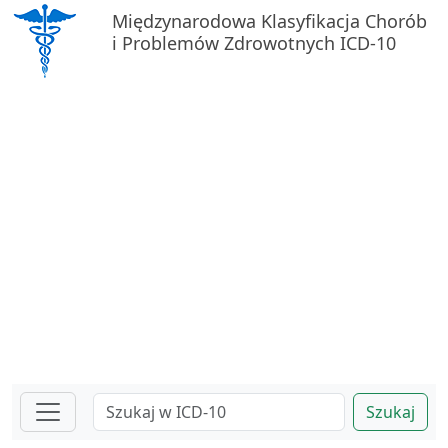
Międzynarodowa Klasyfikacja Chorób
i Problemów Zdrowotnych ICD-10
Szukaj