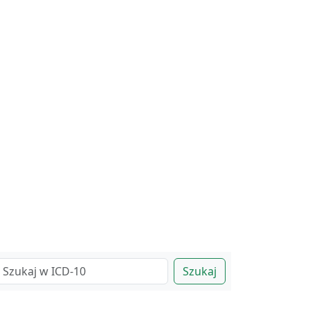
Szukaj