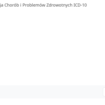
ja Chorób i Problemów Zdrowotnych ICD-10