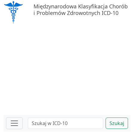
Międzynarodowa Klasyfikacja Chorób
i Problemów Zdrowotnych ICD-10
Szukaj