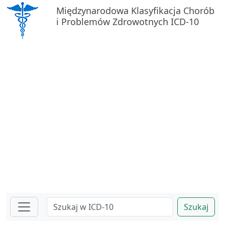
Międzynarodowa Klasyfikacja Chorób
i Problemów Zdrowotnych ICD-10
Szukaj