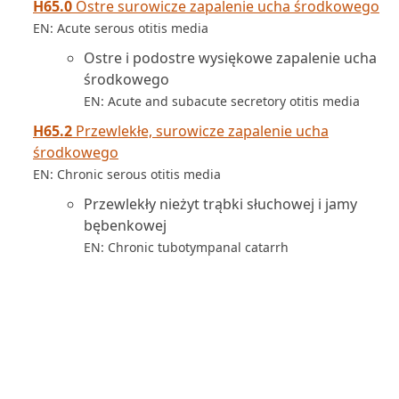
H65.0
Ostre surowicze zapalenie ucha środkowego
EN: Acute serous otitis media
Ostre i podostre wysiękowe zapalenie ucha
środkowego
EN: Acute and subacute secretory otitis media
H65.2
Przewlekłe, surowicze zapalenie ucha
środkowego
EN: Chronic serous otitis media
Przewlekły nieżyt trąbki słuchowej i jamy
bębenkowej
EN: Chronic tubotympanal catarrh