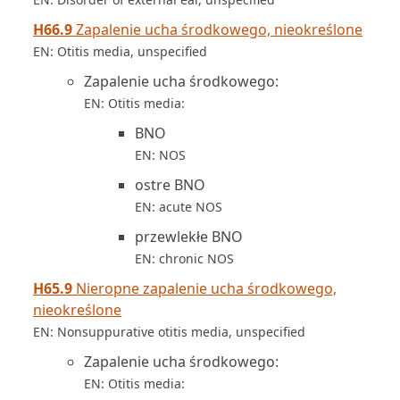
H66.9
Zapalenie ucha środkowego, nieokreślone
EN: Otitis media, unspecified
Zapalenie ucha środkowego:
EN: Otitis media:
BNO
EN: NOS
ostre BNO
EN: acute NOS
przewlekłe BNO
EN: chronic NOS
H65.9
Nieropne zapalenie ucha środkowego,
nieokreślone
EN: Nonsuppurative otitis media, unspecified
Zapalenie ucha środkowego:
EN: Otitis media: