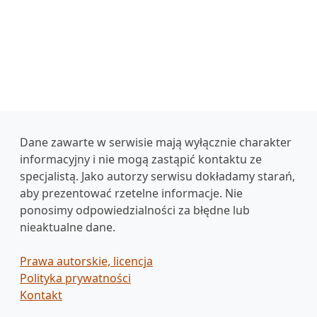
Dane zawarte w serwisie mają wyłącznie charakter
informacyjny i nie mogą zastąpić kontaktu ze
specjalistą. Jako autorzy serwisu dokładamy starań,
aby prezentować rzetelne informacje. Nie
ponosimy odpowiedzialności za błędne lub
nieaktualne dane.
Prawa autorskie, licencja
Polityka prywatności
Kontakt