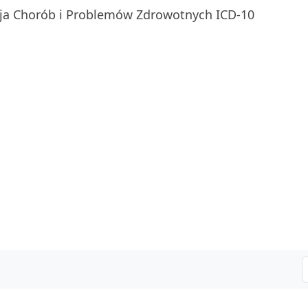
ja Chorób i Problemów Zdrowotnych ICD-10