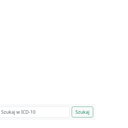
Szukaj