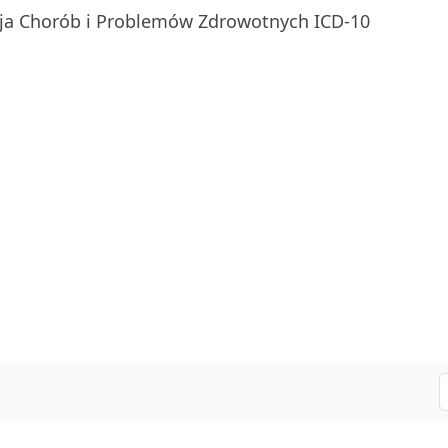
ja Chorób i Problemów Zdrowotnych ICD-10