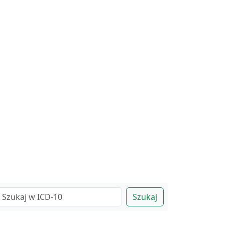
Szukaj