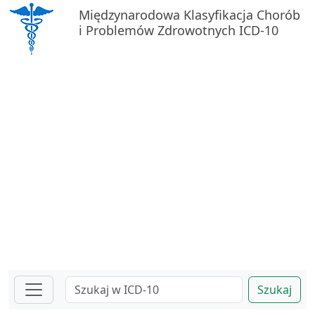
Międzynarodowa Klasyfikacja Chorób
i Problemów Zdrowotnych ICD-10
Szukaj