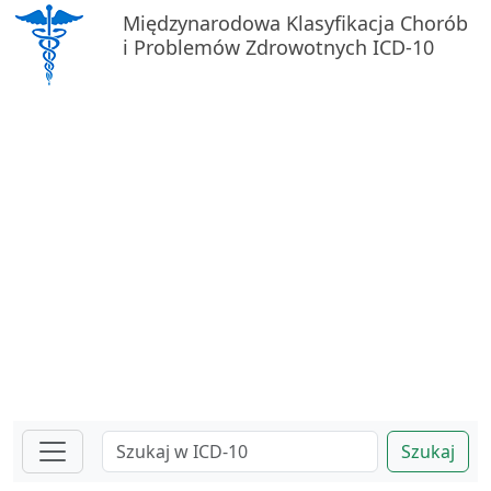
Międzynarodowa Klasyfikacja Chorób
i Problemów Zdrowotnych ICD-10
Szukaj