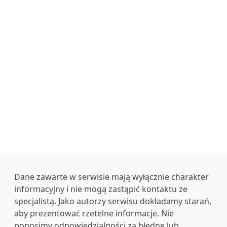
Dane zawarte w serwisie mają wyłącznie charakter
informacyjny i nie mogą zastąpić kontaktu ze
specjalistą. Jako autorzy serwisu dokładamy starań,
aby prezentować rzetelne informacje. Nie
ponosimy odpowiedzialności za błędne lub