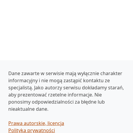
Dane zawarte w serwisie mają wyłącznie charakter
informacyjny i nie mogą zastąpić kontaktu ze
specjalistą. Jako autorzy serwisu dokładamy starań,
aby prezentować rzetelne informacje. Nie
ponosimy odpowiedzialności za błędne lub
nieaktualne dane.
Prawa autorskie, licencja
Polityka prywatności