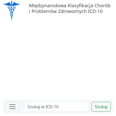
Międzynarodowa Klasyfikacja Chorób
i Problemów Zdrowotnych ICD-10
Szukaj