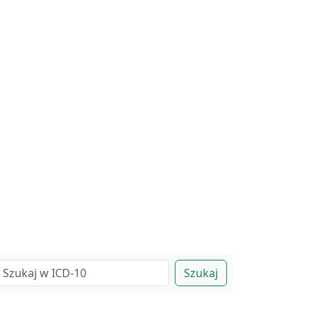
Szukaj