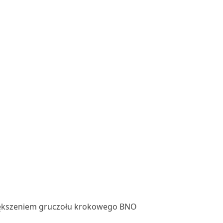
kszeniem gruczołu krokowego BNO