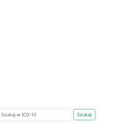
Szukaj